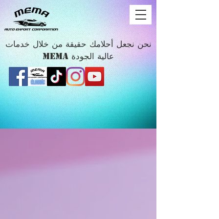
نحن نجعل أحلامك حقيقة من خلال خدمات
MEMA عالية الجودة