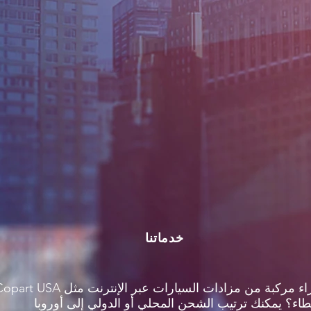
خدماتنا
ء؟ يمكنك ترتيب الشحن المحلي أو الدولي إلى أوروبا