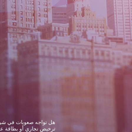
ترخيص تجاري أو بطاقة عطا